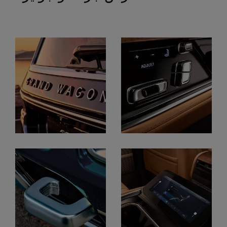
Display
Display