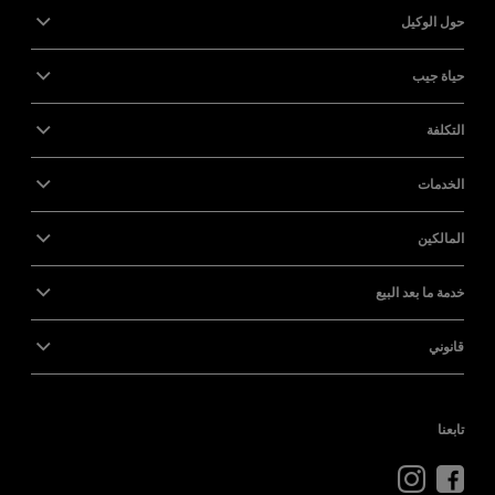
حول الوكيل
حياة جيب
التكلفة
الخدمات
المالكين
خدمة ما بعد البيع
قانوني
تابعنا