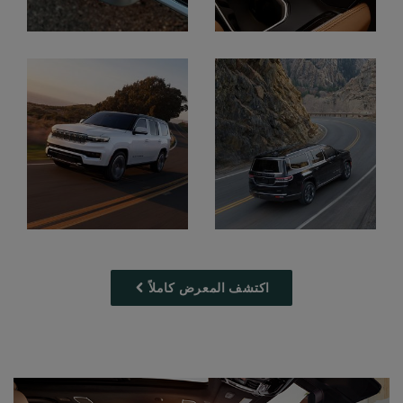
Display
Display
Display
Display
اكتشف المعرض كاملاً