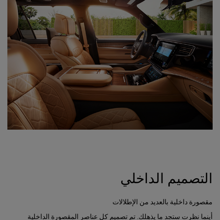
التصميم الداخلي
مقصورة داخلية بالعديد من الإطلالات
أينما نظرت ستجد ما يذهلك. تم تصميم كل عناصر المقصورة الداخلية