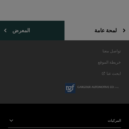
لمحة عامة
المعرض
تواصل معنا
خريطة الموقع
ابحث
عنا
المركبات