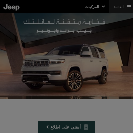
القائمة
المركبات
أبقني على اطلاع