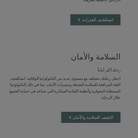
استكشف القدرات
السلامة والأمان
رحلة أكثر أماناً
اجعل رحلتك مختلفة مع مستوى جديد من التكنولوجيا الوقائية. استكشف
الثقة المرافقة للسلامة النشطة ومميزات الأمان، بما في ذلك التكنولوجيا
المستقلة المتوفرة وأنظمة القيادة المبتكرة التي تساعد في حماية الجميع
خلال الرحلة.
اكتشف السلامة والأمان