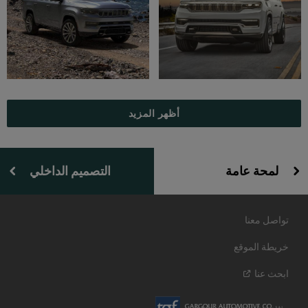
أظهر المزيد
لمحة عامة
التصميم الداخلي
تواصل معنا
خريطة الموقع
ابحث
عنا