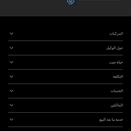
المركبات
حول الوكيل
حياة جيب
التكلفة
الخدمات
المالكين
خدمة ما بعد البيع