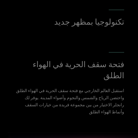
تكنولوجيا بمظهر جديد
فتحة سقف الحرية في الهواء
الطلق
استقبل العالم الخارجي مع فتحة سقف الحرية في الهواء الطلق
واحتضن الرياح والشمس والنجوم وأضواء المدينة. يوفر لك
رانجلر الاختيار من بين مجموعة فريدة من خيارات السقف
وأنماط الهواء الطلق