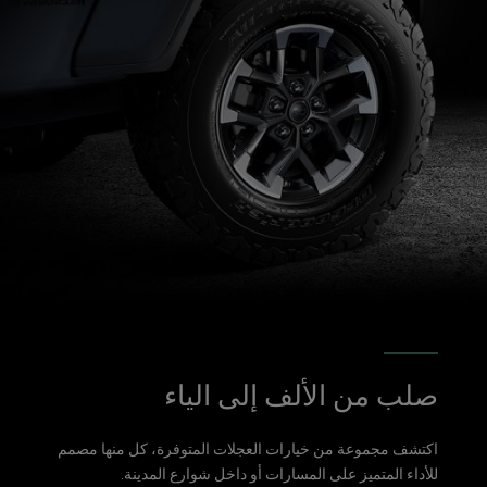
صلب من الألف إلى الياء
اكتشف مجموعة من خيارات العجلات المتوفرة، كل منها مصمم
للأداء المتميز على المسارات أو داخل شوارع المدينة.