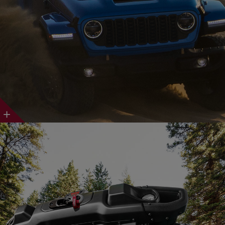
Discover
More