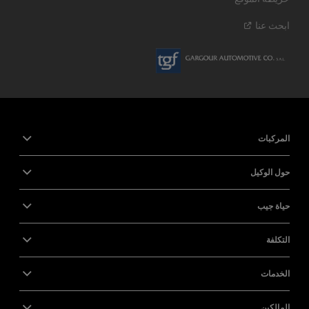
ابحث
عنا
المركبات
حول الوكيل
حياة جيب
التكلفة
الخدمات
المالكين