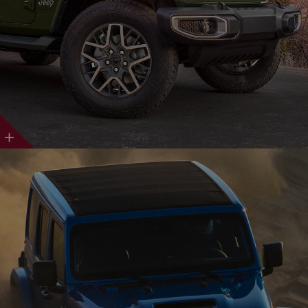
Discover
More