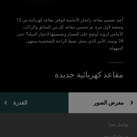
أعيد تصميم مقاعد رانجلر الأمامية لتوفير مقاعد كهربائية من 12
وضعية لأول مرة. تم تحسين مقاعد كل من السائق والراكب
الأمامي لرؤية أوضح على المسار وتصميمها لاجتياز المياه7 حتى
34 بوصة، الأمر الذي يجعل ضبط الراحة الشخصية بمنتهى
السهولة.
مقاعد كهربائية جديدة
معرض الصور
القدرة
تواصل معنا
خريطة الموقع